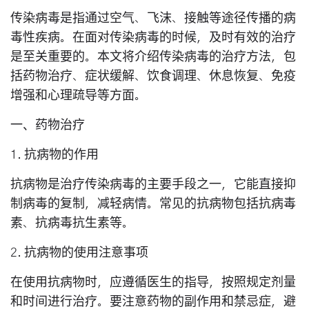
传染病毒是指通过空气、飞沫、接触等途径传播的病
毒性疾病。在面对传染病毒的时候，及时有效的治疗
是至关重要的。本文将介绍传染病毒的治疗方法，包
括药物治疗、症状缓解、饮食调理、休息恢复、免疫
增强和心理疏导等方面。
一、药物治疗
1. 抗病物的作用
抗病物是治疗传染病毒的主要手段之一，它能直接抑
制病毒的复制，减轻病情。常见的抗病物包括抗病毒
素、抗病毒抗生素等。
2. 抗病物的使用注意事项
在使用抗病物时，应遵循医生的指导，按照规定剂量
和时间进行治疗。要注意药物的副作用和禁忌症，避