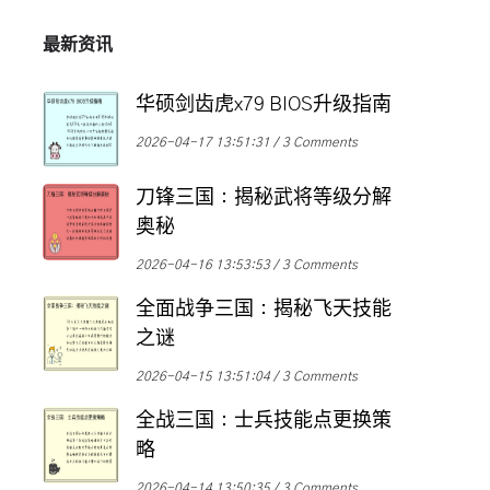
最新资讯
华硕剑齿虎x79 BIOS升级指南
2026-04-17 13:51:31
3 Comments
刀锋三国：揭秘武将等级分解
奥秘
2026-04-16 13:53:53
3 Comments
全面战争三国：揭秘飞天技能
之谜
2026-04-15 13:51:04
3 Comments
全战三国：士兵技能点更换策
略
2026-04-14 13:50:35
3 Comments