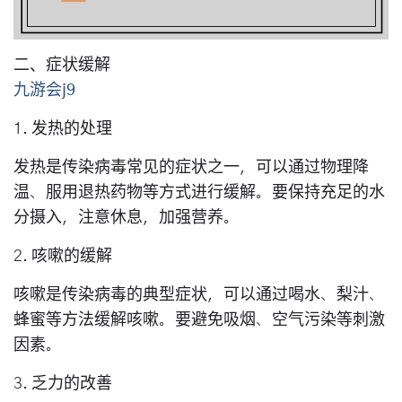
二、症状缓解
九游会j9
1. 发热的处理
发热是传染病毒常见的症状之一，可以通过物理降
温、服用退热药物等方式进行缓解。要保持充足的水
分摄入，注意休息，加强营养。
2. 咳嗽的缓解
咳嗽是传染病毒的典型症状，可以通过喝水、梨汁、
蜂蜜等方法缓解咳嗽。要避免吸烟、空气污染等刺激
因素。
3. 乏力的改善