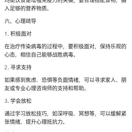
均衡饮食是增强免疫力的关键，要合理搭配食物，摄
入足够的营养物质。
六、心理疏导
1. 积极面对
在治疗传染病毒的过程中，要积极面对，保持乐观的
心态，相信自己能够战胜病毒。
2. 寻求支持
如果感到焦虑、恐惧等负面情绪，可以寻求家人、朋
友或专业心理咨询师的支持和帮助。
3. 学会放松
通过学习放松技巧，如深呼吸、冥想等，可以缓解紧
张情绪，提升心理抵抗力。