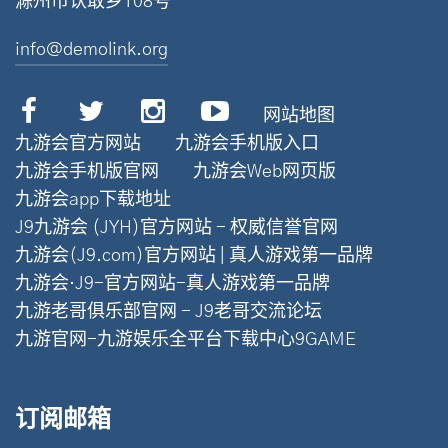
滁州市认敢乡108号
info@demolink.org
网站地图
九游会官方网站
九游会手机版入口
九游会手机版官网
九游会Web网页版
九游会app下载地址
J9九游会 (JYH)官方网站 - 权威信誉官网
九游会(J9.com)官方网站 | 真人游戏第一品牌
九游会·J9-官方网站-真人游戏第一品牌
九游老哥俱乐部官网 - J9老哥交流论坛
九游官网-九游娱乐全平台下载中心9GAME
订阅邮箱