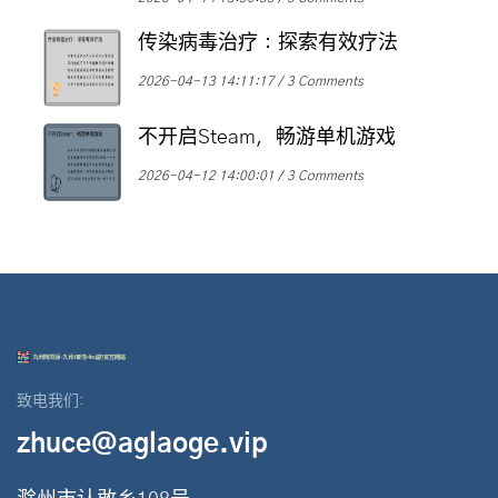
传染病毒治疗：探索有效疗法
2026-04-13 14:11:17
3 Comments
不开启Steam，畅游单机游戏
2026-04-12 14:00:01
3 Comments
致电我们:
zhuce@aglaoge.vip