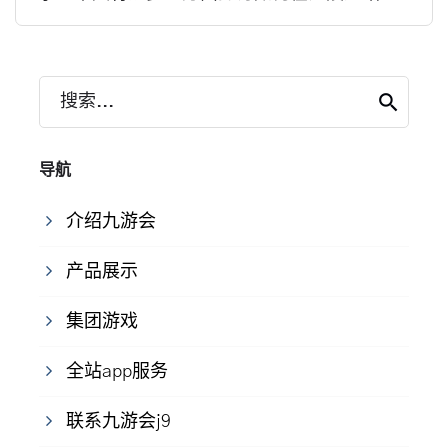
搜索...
导航
介绍九游会
产品展示
集团游戏
全站app服务
联系九游会j9