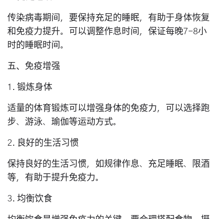
传染病毒期间，要保持充足的睡眠，有助于身体恢复
和免疫力提升。可以调整作息时间，保证每晚7-8小
时的睡眠时间。
五、免疫增强
1. 锻炼身体
适量的体育锻炼可以增强身体的免疫力，可以选择跑
步、游泳、瑜伽等运动方式。
2. 良好的生活习惯
保持良好的生活习惯，如规律作息、充足睡眠、限酒
等，有助于提升免疫力。
3. 均衡饮食