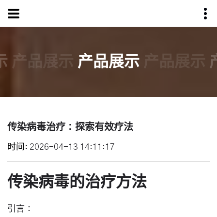
示
产品展示
产品展示
产品展示
传染病毒治疗：探索有效疗法
时间
2026-04-13 14:11:17
传染病毒的治疗方法
引言：