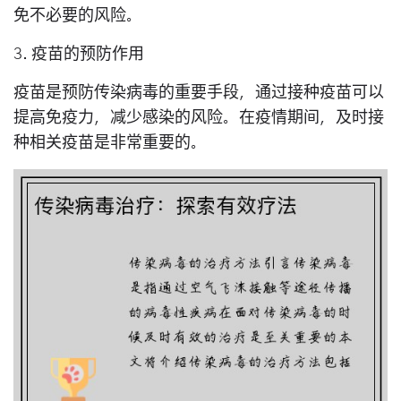
免不必要的风险。
3. 疫苗的预防作用
疫苗是预防传染病毒的重要手段，通过接种疫苗可以
提高免疫力，减少感染的风险。在疫情期间，及时接
种相关疫苗是非常重要的。