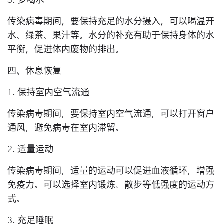
3. 多喝水
传染病毒期间，要保持充足的水分摄入，可以喝温开
水、绿茶、果汁等。水分的补充有助于保持身体的水
平衡，促进体内废物的排出。
四、休息恢复
1. 保持室内空气流通
传染病毒期间，要保持室内空气流通，可以打开窗户
通风，避免病毒在室内滞留。
2. 适量运动
传染病毒期间，适量的运动可以促进血液循环，增强
免疫力。可以选择室内锻炼、散步等低强度的运动方
式。
3. 充足睡眠