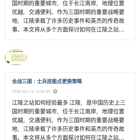
国时期的重要城市，位于长江南岸，地理位置
优越，交通便利。作为三国时期的重要战略要
地，江陵承载了许多历史事件和英杰的传奇故
事。本文将从多个方面探讨如何在江陵之站...
全战三国：士兵技能点更换策略
2026-04-14 13:50:35
江陵之站如何经验最多 江陵，是中国历史上三
国时期的重要城市，位于长江南岸，地理位置
优越，交通便利。作为三国时期的重要战略要
地，江陵承载了许多历史事件和英杰的传奇故
事。本文将从多个方面探讨如何在江陵之站...