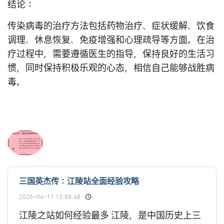
结论：
传染病毒的治疗方法包括药物治疗、症状缓解、饮食
调理、休息恢复、免疫增强和心理疏导等方面。在治
疗过程中，需要遵循医生的指导，保持良好的生活习
惯，同时保持积极乐观的心态，相信自己能够战胜病
毒。
三国英杰传：江陵站全面经验攻略
2026-04-11 13:59:48
江陵之站如何经验最多 江陵，是中国历史上三