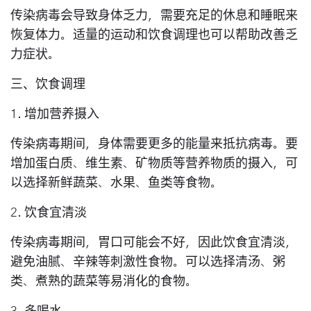
传染病毒会导致身体乏力，需要充足的休息和睡眠来
恢复体力。适量的运动和饮食调理也可以帮助改善乏
力症状。
三、饮食调理
1. 增加营养摄入
传染病毒期间，身体需要更多的能量来抵抗病毒。要
增加蛋白质、维生素、矿物质等营养物质的摄入，可
以选择新鲜蔬菜、水果、鱼类等食物。
2. 饮食宜清淡
传染病毒期间，胃口可能会不好，因此饮食宜清淡，
避免油腻、辛辣等刺激性食物。可以选择清汤、粥
类、煮熟的蔬菜等易消化的食物。